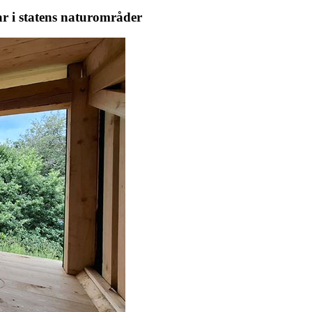
lar i statens naturområder