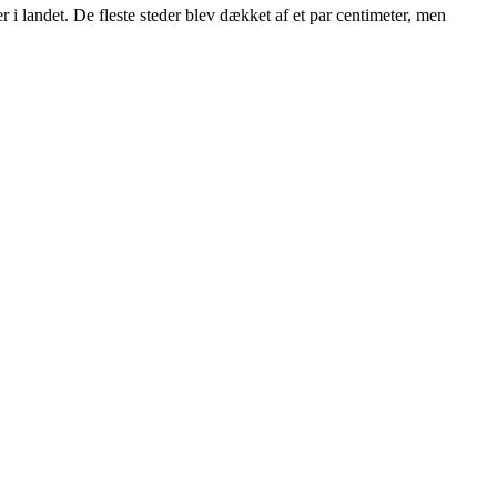
er i landet. De fleste steder blev dækket af et par centimeter, men