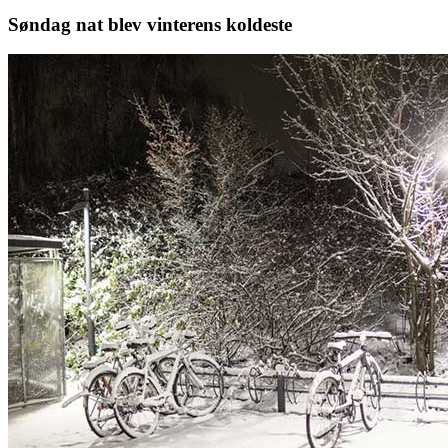
Søndag nat blev vinterens koldeste