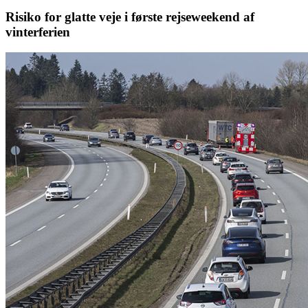
Risiko for glatte veje i første rejseweekend af
vinterferien