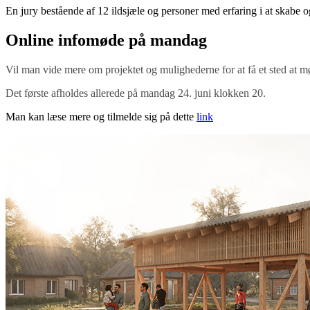
En jury bestående af 12 ildsjæle og personer med erfaring i at skabe 
Online infomøde på mandag
Vil man vide mere om projektet og mulighederne for at få et sted at mød
Det første afholdes allerede på mandag 24. juni klokken 20.
Man kan læse mere og tilmelde sig på dette
link