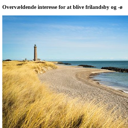
Overvældende interesse for at blive frilandsby og -ø