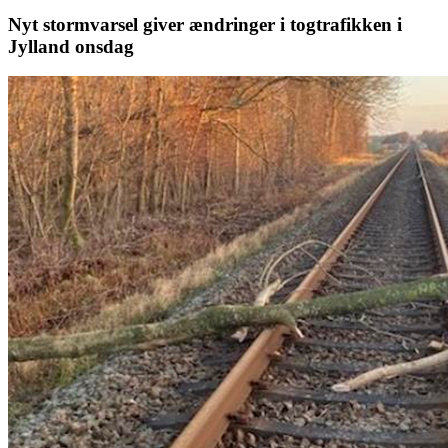
Nyt stormvarsel giver ændringer i togtrafikken i
Jylland onsdag