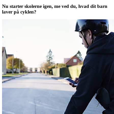
Nu starter skolerne igen, me ved du, hvad dit barn
laver på cyklen?