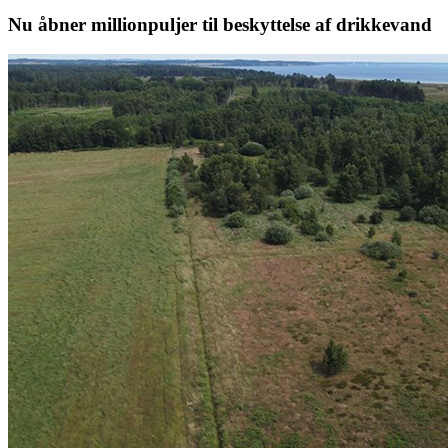
Nu åbner millionpuljer til beskyttelse af drikkevand