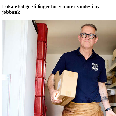
Lokale ledige stillinger for seniorer samles i ny
jobbank