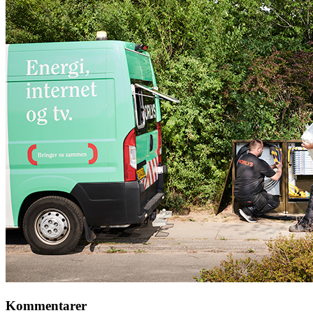
Kommentarer