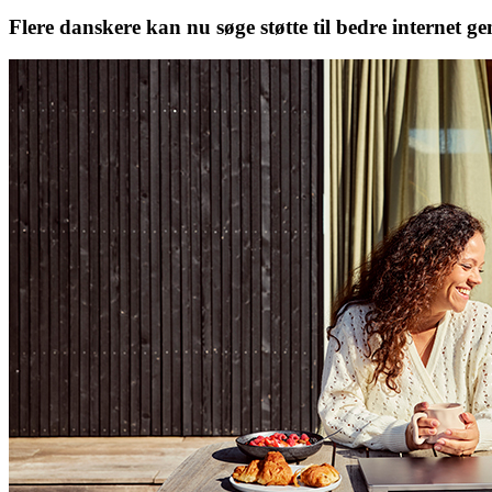
Flere danskere kan nu søge støtte til bedre internet